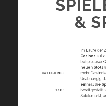
SPIEL
& 
Im Laufe der 
Casinos
auf d
beispielloser 
neuen Slot
s 
mehr Gewinnkom
CATEGORIES
Unabhängig da
einmal die S
bereitgestell
TAGS
Spielemarkt, u