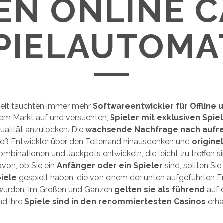
EN ONLINE 
SPIELAUTOMA
Zeit tauchten immer mehr
Softwareentwickler für Offline 
em Markt auf und versuchten,
Spieler mit exklusiven Spie
Qualität anzulocken. Die
wachsende Nachfrage nach auf
ließ Entwickler über den Tellerrand hinausdenken und
originel
binationen und Jackpots entwickeln, die leicht zu treffen si
von, ob Sie ein
Anfänger oder ein Spieler
sind, sollten Si
piele
gespielt haben, die von einem der unten aufgeführten E
t wurden. Im Großen und Ganzen
gelten sie als führend
auf 
nd ihre
Spiele sind in den renommiertesten Casinos
erhäl